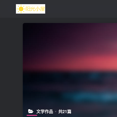
文学作品
共21篇