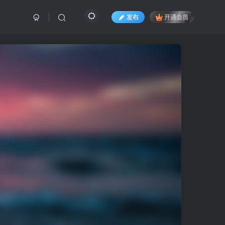
发布
开通会员