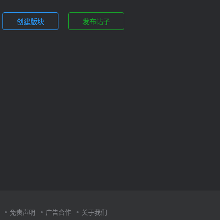
创建版块
发布帖子
免责声明
广告合作
关于我们