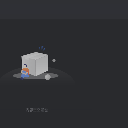
内容空空如也