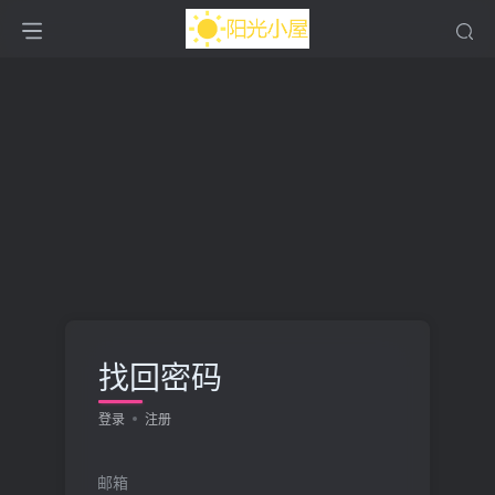
找回密码
登录
注册
邮箱