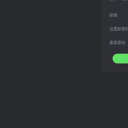
邮箱
设置新密
重复密码