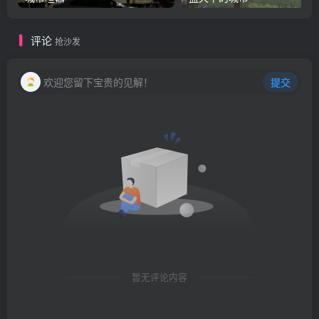
评论
抢沙发
欢迎您留下宝贵的见解！
提交
暂无评论内容