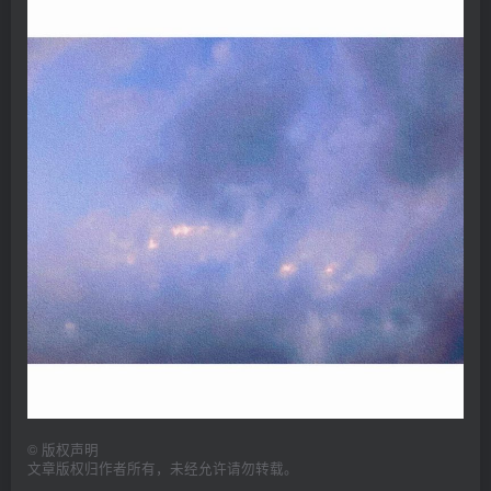
©
版权声明
文章版权归作者所有，未经允许请勿转载。